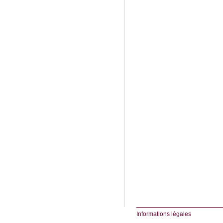
Informations légales